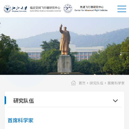
首页
研究队伍
首席科学家
研究队伍
首席科学家