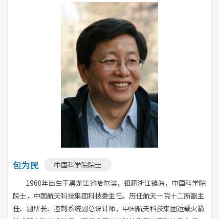
包为民
中国科学院院士
1960年出生于黑龙江省哈尔滨，祖籍浙江镇海，中国科学院
院士，中国航天科技集团科技委主任。历任航天一院十二所副主
任、副所长、控制系统副总设计师，中国航天科技集团运载火箭