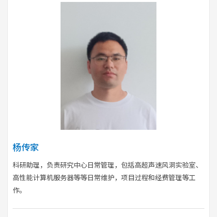
杨传家
科研助理，负责研究中心日常管理，包括高超声速风洞实验室、
高性能计算机服务器等等日常维护，项目过程和经费管理等工
作。