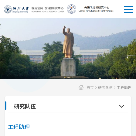
首页
研究队伍
工程助理
研究队伍
工程助理