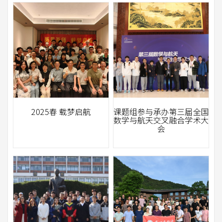
2025春 载梦启航
课题组参与承办第三届全国
数学与航天交叉融合学术大
会