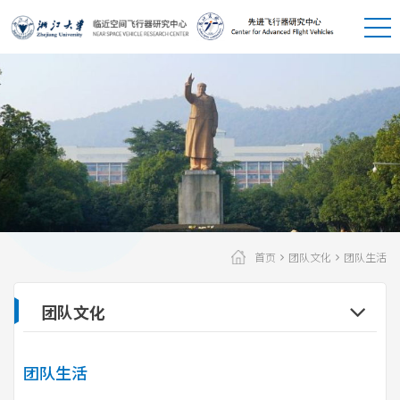
首页
团队文化
团队生活
团队文化
团队生活