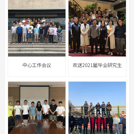
中心工作会议
欢送2021届毕业研究生