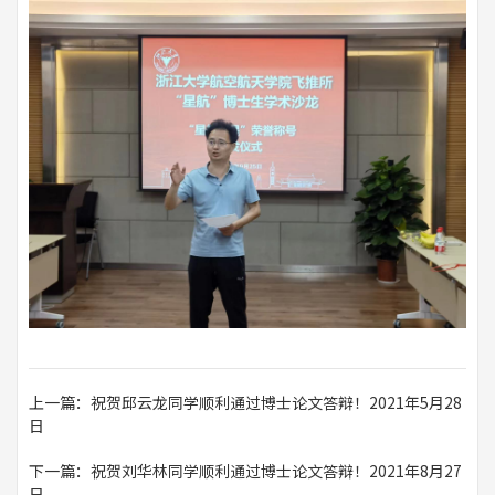
上一篇：祝贺邱云龙同学顺利通过博士论文答辩！2021年5月28
日
下一篇：祝贺刘华林同学顺利通过博士论文答辩！2021年8月27
日